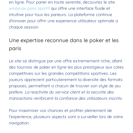
en ligne. Pour parier en toute serenite, decouvrez le site
winamax paris sportif
qui offre une interface fluide et
intuitive pour tous les parieurs. La plateforme continue
d’innover pour offrir une experience utilisateur optimale a
chaque session.
Une expertise reconnue dans le poker et les
paris
Le site se distingue par une offre extremement riche, allant
des tournois de poker en ligne les plus prestigieux aux cotes
competitives sur les grandes competitions sportives. Les
joueurs apprecient particulierement la diversite des formats
proposes, permettant a chacun de trouver son style de jeu
prefere.
La reactivite du service client et la securite des
transactions renforcent la confiance des utilisateurs inscrits.
Pour maximiser vos chances et profiter pleinement de
l’experience, plusieurs aspects sont a surveiller lors de votre
navigation :