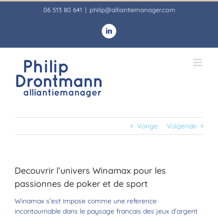
Ga
06 513 80 641
|
philip@alliantiemanager.com
naar
inhoud
LinkedIn
Vorige
Volgende
Decouvrir l’univers Winamax pour les
passionnes de poker et de sport
Winamax s’est impose comme une reference
incontournable dans le paysage francais des jeux d’argent