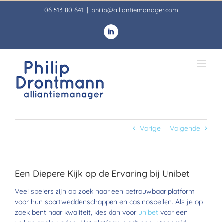
Ga
06 513 80 641
|
philip@alliantiemanager.com
naar
inhoud
LinkedIn
Vorige
Volgende
Een Diepere Kijk op de Ervaring bij Unibet
Veel spelers zijn op zoek naar een betrouwbaar platform
voor hun sportweddenschappen en casinospellen. Als je op
zoek bent naar kwaliteit, kies dan voor
unibet
voor een