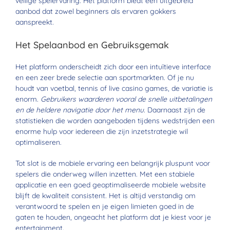
veilige spelervaring. Het platform biedt een uitgebreid
aanbod dat zowel beginners als ervaren gokkers
aanspreekt.
Het Spelaanbod en Gebruiksgemak
Het platform onderscheidt zich door een intuïtieve interface
en een zeer brede selectie aan sportmarkten. Of je nu
houdt van voetbal, tennis of live casino games, de variatie is
enorm.
Gebruikers waarderen vooral de snelle uitbetalingen
en de heldere navigatie door het menu.
Daarnaast zijn de
statistieken die worden aangeboden tijdens wedstrijden een
enorme hulp voor iedereen die zijn inzetstrategie wil
optimaliseren.
Tot slot is de mobiele ervaring een belangrijk pluspunt voor
spelers die onderweg willen inzetten. Met een stabiele
applicatie en een goed geoptimaliseerde mobiele website
blijft de kwaliteit consistent. Het is altijd verstandig om
verantwoord te spelen en je eigen limieten goed in de
gaten te houden, ongeacht het platform dat je kiest voor je
entertainment.