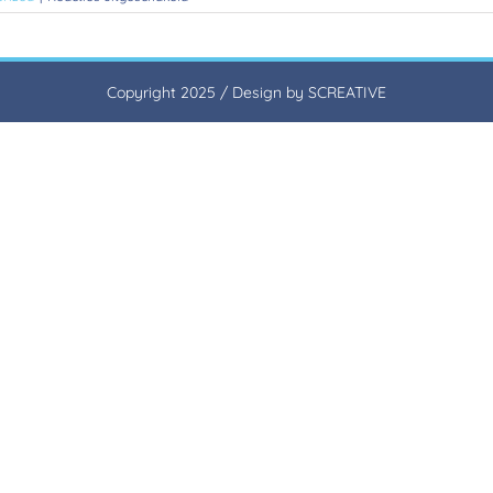
Erfahrungen
mit
bet365:
Ein
Copyright 2025 / Design by
SCREATIVE
umfassender
Blick
auf
den
Wettmarkt