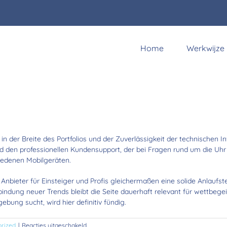
Home
Werkwijze
umfassender Blick auf den Wettmarkt
 erstklassigen Ruf in der Glücksspielwelt erarbeitet. Für viele Sportf
ie Plattform überzeugt durch ihre intuitive Bedienung und eine eno
in der Breite des Portfolios und der Zuverlässigkeit der technischen I
den professionellen Kundensupport, der bei Fragen rund um die Uhr e
iedenen Mobilgeräten.
Anbieter für Einsteiger und Profis gleichermaßen eine solide Anlaufstel
ndung neuer Trends bleibt die Seite dauerhaft relevant für wettbegei
ung sucht, wird hier definitiv fündig.
voor
rized
|
Reacties uitgeschakeld