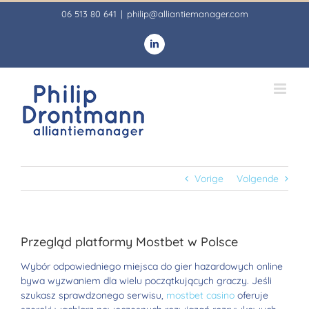
Ga
06 513 80 641
|
philip@alliantiemanager.com
naar
inhoud
LinkedIn
Vorige
Volgende
Przegląd platformy Mostbet w Polsce
Wybór odpowiedniego miejsca do gier hazardowych online
bywa wyzwaniem dla wielu początkujących graczy. Jeśli
szukasz sprawdzonego serwisu,
mostbet casino
oferuje