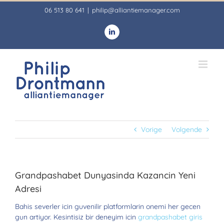
Ga
06 513 80 641
|
philip@alliantiemanager.com
naar
inhoud
LinkedIn
Vorige
Volgende
Grandpashabet Dunyasinda Kazancin Yeni
Adresi
Bahis severler icin guvenilir platformlarin onemi her gecen
gun artiyor. Kesintisiz bir deneyim icin
grandpashabet giris