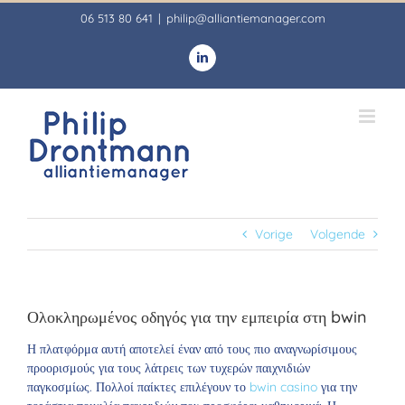
Ga
06 513 80 641
|
philip@alliantiemanager.com
naar
inhoud
LinkedIn
Vorige
Volgende
Ολοκληρωμένος οδηγός για την εμπειρία στη bwin
Η πλατφόρμα αυτή αποτελεί έναν από τους πιο αναγνωρίσιμους
προορισμούς για τους λάτρεις των τυχερών παιχνιδιών
παγκοσμίως. Πολλοί παίκτες επιλέγουν το
bwin casino
για την