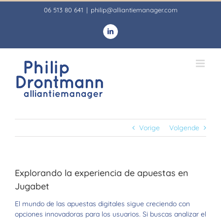
Ga
06 513 80 641
|
philip@alliantiemanager.com
naar
inhoud
LinkedIn
Vorige
Volgende
Explorando la experiencia de apuestas en
Jugabet
El mundo de las apuestas digitales sigue creciendo con
opciones innovadoras para los usuarios. Si buscas analizar el