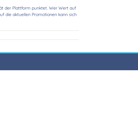
ät der Plattform punktet. Wer Wert auf
 auf die aktuellen Promotionen kann sich