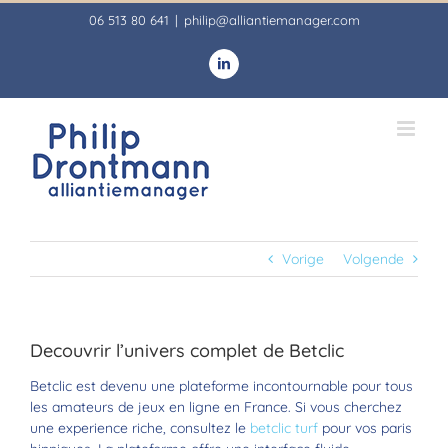
Ga
06 513 80 641
|
philip@alliantiemanager.com
naar
inhoud
LinkedIn
Vorige
Volgende
Decouvrir l’univers complet de Betclic
Betclic est devenu une plateforme incontournable pour tous
les amateurs de jeux en ligne en France. Si vous cherchez
une experience riche, consultez le
betclic turf
pour vos paris