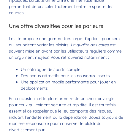
hippiques. La plateforme offre une interface fluide
permettant de basculer facilement entre le sport et les
courses.
Une offre diversifiee pour les parieurs
Le site propose une gamme tres large d’options pour ceux
qui souhaitent varier les plaisirs.
La qualite des cotes
est
souvent mise en avant par les utilisateurs reguliers comme
un argument majeur. Vous retrouverez notamment :
Un catalogue de sports complet
Des bonus attractifs pour les nouveaux inscrits
Une application mobile performante pour jouer en
deplacements
En conclusion, cette plateforme reste un choix privilegie
pour ceux qui exigent securite et rapidite. Il est toutefois
essentiel de rappeler que le jeu comporte des risques,
incluant l’endettement ou la dependance. Jouez toujours de
maniere responsable pour conserver le plaisir du
divertissement pur.